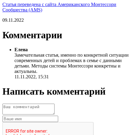
Статья переведена с сайта Американского Монтессори
Сообщества (AMS)
09.11.2022
Комментарии
Елена
Замечательная статья, именно по конкретной ситуации
современных детей и проблемах в семье с данными
детьми. Методы системы Монтессори конкретны и
актуальны.
11.11.2022, 15:31
Написать комментарий