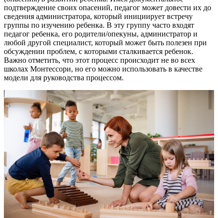
подтверждение своих опасений, педагог может довести их до
сведения администратора, который инициирует встречу
группы по изучению ребенка. В эту группу часто входят
педагог ребенка, его родители/опекуны, администратор и
любой другой специалист, который может быть полезен при
обсуждении проблем, с которыми сталкивается ребенок.
Важно отметить, что этот процесс происходит не во всех
школах Монтессори, но его можно использовать в качестве
модели для руководства процессом.