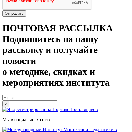
ПОЧТОВАЯ РАССЫЛКА
Подпишитесь на нашу
рассылку и получайте
новости
о методике, скидках и
мероприятиях института
Mы в социальных сетях: