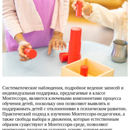
Систематические наблюдения, подробное ведение записей и
индивидуальная поддержка, предлагаемые в классе
Монтессори, являются ключевыми компонентами процесса
обучения детей, поскольку они позволяют выявлять и
поддерживать детей с отклонениями в психическом развитии.
Практический подход к изучению Монтессори-педагогики, а
также свобода выбора и движения, которые естественным
образом существуют в Монтессори-среде, позволяют
монтессори-педагогам заложить основу, которая может