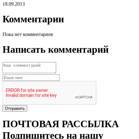
18.09.2013
Комментарии
Пока нет комментариев
Написать комментарий
ПОЧТОВАЯ РАССЫЛКА
Подпишитесь на нашу