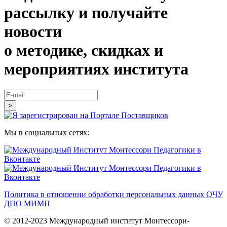
рассылку и получайте
новости
о методике, скидках и
мероприятиях института
Mы в социальных сетях:
Политика в отношении обработки персональных данных ОЧУ
ДПО МИМП
© 2012-2023 Международный институт Монтессори-