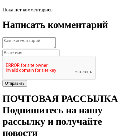
Пока нет комментариев
Написать комментарий
ПОЧТОВАЯ РАССЫЛКА
Подпишитесь на нашу
рассылку и получайте
новости