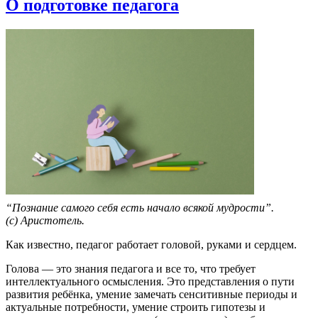
О подготовке педагога
“Познание самого себя есть начало всякой мудрости”.
(с)
Аристотель
.
Как известно, педагог работает головой, руками и сердцем.
Голова — это знания педагога и все то, что требует
интеллектуального осмысления. Это представления о пути
развития ребёнка, умение замечать сенситивные периоды и
актуальные потребности, умение строить гипотезы и