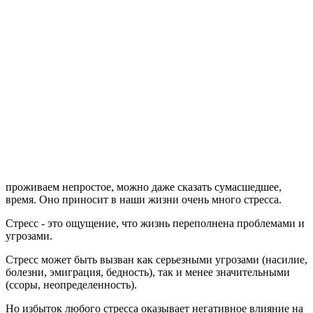
проживаем непростое, можно даже сказать сумасшедшее,
время. Оно приносит в наши жизни очень много стресса.
Стресс - это ощущение, что жизнь переполнена проблемами и
угрозами.
Стресс может быть вызван как серьезными угрозами (насилие,
болезни, эмиграция, бедность), так и менее значительными
(ссоры, неопределенность).
Но избыток любого стресса оказывает негативное влияние на