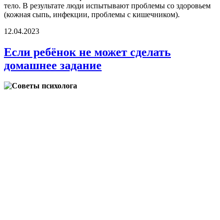
тело. В результате люди испытывают проблемы со здоровьем
(кожная сыпь, инфекции, проблемы с кишечником).
12.04.2023
Если ребёнок не может сделать
домашнее задание