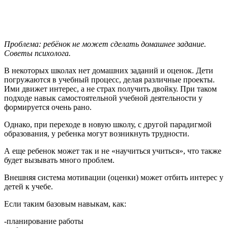
Проблема: ребёнок не может сделать домашнее задание.
Советы психолога.
В некоторых школах нет домашних заданий и оценок. Дети
погружаются в учебный процесс, делая различные проекты.
Ими движет интерес, а не страх получить двойку. При таком
подходе навык самостоятельной учебной деятельности у
формируется очень рано.
Однако, при переходе в новую школу, с другой парадигмой
образования, у ребенка могут возникнуть трудности.
А еще ребенок может так и не «научиться учиться», что также
будет вызывать много проблем.
Внешняя система мотивации (оценки) может отбить интерес у
детей к учебе.
Если таким базовым навыкам, как:
-планирование работы