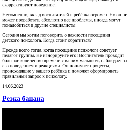
скорректируют поведение.
Несомненно, вклад воспитателей в ребёнка огромен. Но он не
может проработать абсолютно все проблемы, иногда могут
понадобиться и другие специалисты.
Сегодня мы хотим поговорить о важности посещения
детского психолога. Когда стоит обратиться?
Прежде всего тогда, когда посещение психолога советует
педагог группы. Не игнорируйте его! Воспитатель проводит
большое количество времени с вашим малышом, наблюдает за
его поведением и реакциями. Он понимает процессы,
происходящие у вашего ребёнка и поможет сформировать
правильный запрос к психологу.
14.06.2023
Резка банана