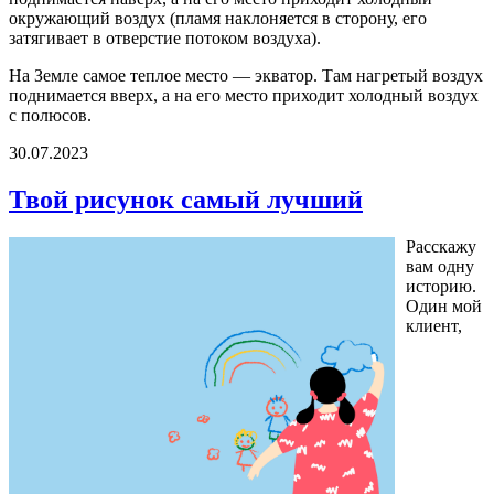
окружающий воздух (пламя наклоняется в сторону, его
затягивает в отверстие потоком воздуха).
На Земле самое теплое место — экватор. Там нагретый воздух
поднимается вверх, а на его место приходит холодный воздух
с полюсов.
30.07.2023
Твой рисунок самый лучший
Расскажу
вам одну
историю.
Один мой
клиент,