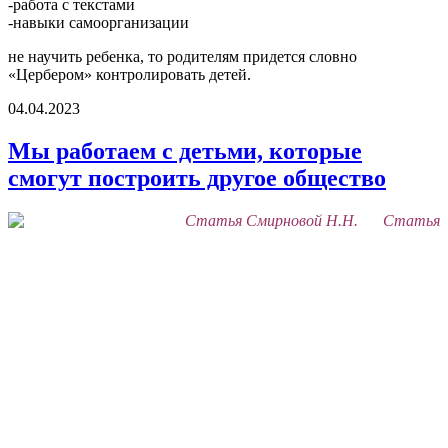
-работа с текстами
-навыки самоорганизации
не научить ребенка, то родителям придется словно
«Цербером» контролировать детей.
04.04.2023
Мы работаем с детьми, которые
смогут построить другое общество
Статья