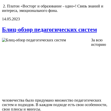
2. Платон «Восторг и образование - одно»! Связь знаний и
интереса, эмоционального фона.
14.05.2023
Блиц-обзор педагогических систем
За всю
историю
человечества было придумано множество педагогических
систем и подходов. В каждом подходе есть свои особенности,
свои плюсы и минусы.