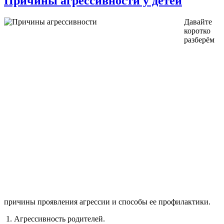
Причины агрессивности у детей
Давайте
коротко
разберём
причины проявления агрессии и способы ее профилактики.
1. Агрессивность родителей.