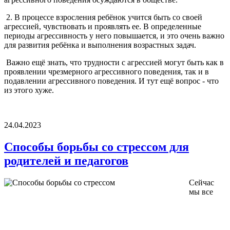
2. В процессе взросления ребёнок учится быть со своей
агрессией, чувствовать и проявлять ее. В определенные
периоды агрессивность у него повышается, и это очень важно
для развития ребёнка и выполнения возрастных задач.
Важно ещё знать, что трудности с агрессией могут быть как в
проявлении чрезмерного агрессивного поведения, так и в
подавлении агрессивного поведения. И тут ещё вопрос - что
из этого хуже.
24.04.2023
Способы борьбы со стрессом для
родителей и педагогов
Сейчас
мы все