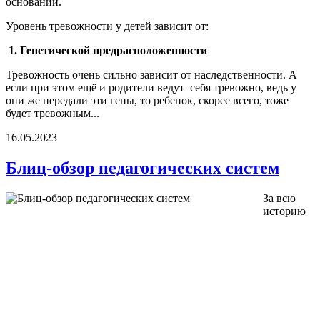
оснований.
Уровень тревожности у детей зависит от:
1. Генетической предрасположенности
Тревожность очень сильно зависит от наследственности. А
если при этом ещё и родители ведут себя тревожно, ведь у
они же передали эти гены, то ребенок, скорее всего, тоже
будет тревожным...
16.05.2023
Блиц-обзор педагогических систем
За всю
историю