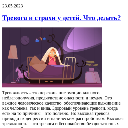
23.05.2023
Тревога и страхи у детей. Что делать?
Тревожность – это переживание эмоционального
неблагополучия, предчувствие опасности и неудач. Это
важное человеческое качество, обеспечивающее выживание
как человека, так и вида. Здоровый уровень тревоги, когда
есть на то причины – это полезно. Но высокая тревога
приводит к депрессии и паническим расстройствам. Высокая
тревожность – это тревога и беспокойство без достаточных