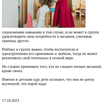
социальными навыками в том случае, если может в группе
удовлетворить свои потребности и желания, учитывая
границы других.
Ребёнку в группе важно, чтобы воспитатели и
одногруппники его принимали и любили, тогда он может
реализовать свой потенциал в полной мере.
Но сложно принимать того, кто не слышит ничьих желаний,
кроме своих.
Именно в детском саду дети осознают, что они не центр
вселенной, что порой надо:
17.10.2023