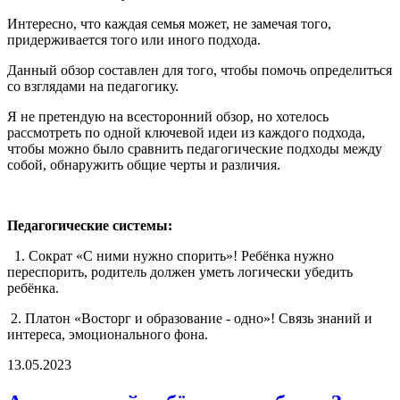
Интересно, что каждая семья может, не замечая того,
придерживается того или иного подхода.
Данный обзор составлен для того, чтобы помочь определиться
со взглядами на педагогику.
Я не претендую на всесторонний обзор, но хотелось
рассмотреть по одной ключевой идеи из каждого подхода,
чтобы можно было сравнить педагогические подходы между
собой, обнаружить общие черты и различия.
Педагогические системы:
1. Сократ «С ними нужно спорить»! Ребёнка нужно
переспорить, родитель должен уметь логически убедить
ребёнка.
2. Платон «Восторг и образование - одно»! Связь знаний и
интереса, эмоционального фона.
13.05.2023