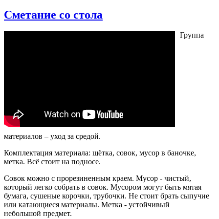
Сметание со стола
Группа
материалов – уход за средой.
Комплектация материала: щётка, совок, мусор в баночке,
метка. Всё стоит на подносе.
Совок можно с прорезиненным краем. Мусор - чистый,
который легко собрать в совок. Мусором могут быть мятая
бумага, сушеные корочки, трубочки. Не стоит брать сыпучие
или катающиеся материалы. Метка - устойчивый
небольшой предмет.