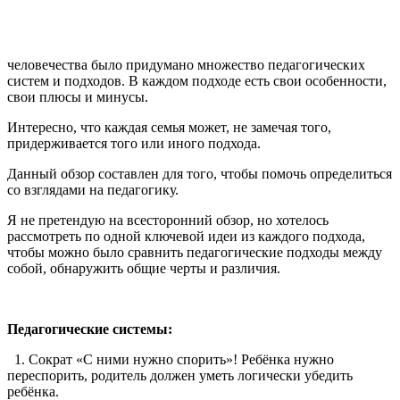
человечества было придумано множество педагогических
систем и подходов. В каждом подходе есть свои особенности,
свои плюсы и минусы.
Интересно, что каждая семья может, не замечая того,
придерживается того или иного подхода.
Данный обзор составлен для того, чтобы помочь определиться
со взглядами на педагогику.
Я не претендую на всесторонний обзор, но хотелось
рассмотреть по одной ключевой идеи из каждого подхода,
чтобы можно было сравнить педагогические подходы между
собой, обнаружить общие черты и различия.
Педагогические системы:
1. Сократ «С ними нужно спорить»! Ребёнка нужно
переспорить, родитель должен уметь логически убедить
ребёнка.